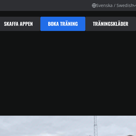
Svenska / Swedish
SKAFFA APPEN
BOKA TRÄNING
TRÄNINGSKLÄDER