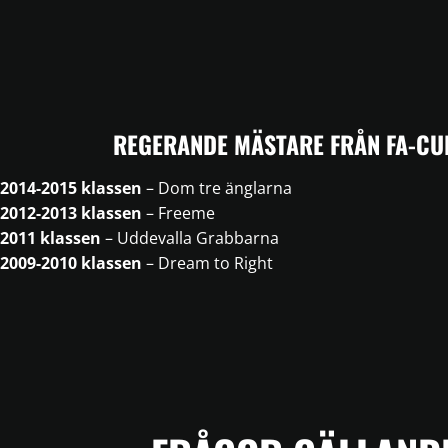
REGERANDE MÄSTARE FRÅN FA-CU
2014-2015 klassen
– Dom tre änglarna
2012-2013 klassen
– Freeme
2011 klassen
– Uddevalla Grabbarna
2009-2010 klassen
– Dream to Right