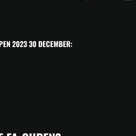
PEN 2023 30 DECEMBER: