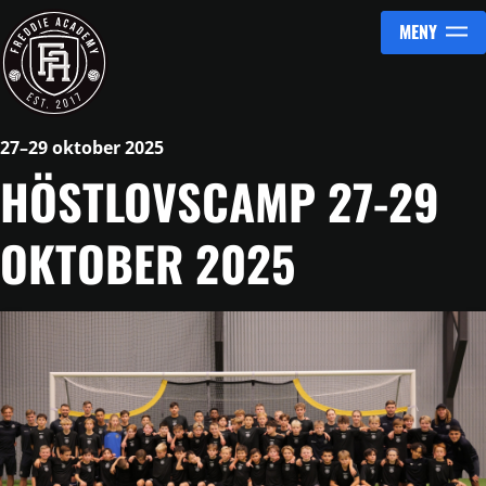
MENY
Hoppa till innehåll
27–29 oktober 2025
HÖSTLOVSCAMP 27-29
OKTOBER 2025