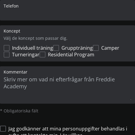
Telefon
Koncept
Välj de koncept som passar dig.
Individuell träning
Gruppträning
Camper
Turneringar
Residential Program
Kommentar
* Obligatoriska fält
Jag godkänner att mina personuppgifter behandlas i